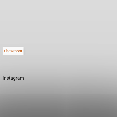
Showroom
Instagram