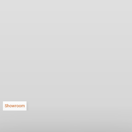
Showroom