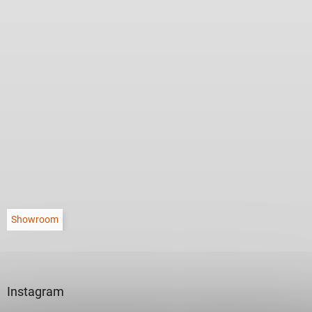
Showroom
Instagram