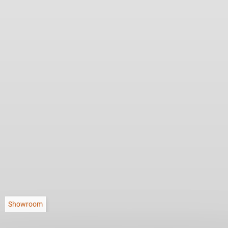
Showroom