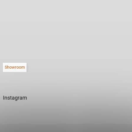
Showroom
Instagram