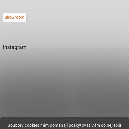
Showroom
Instagram
Sledovat na Instagramu
Soubory cookies nám pomáhají poskytovat Vám co nejlepší