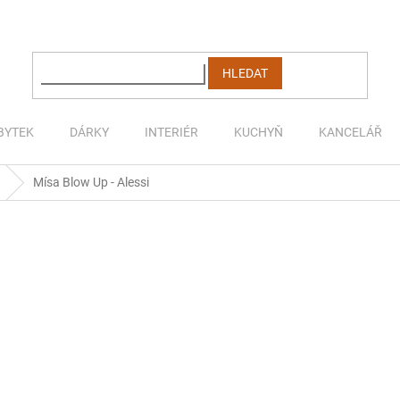
HLEDAT
BYTEK
DÁRKY
INTERIÉR
KUCHYŇ
KANCELÁŘ
Mísa Blow Up - Alessi