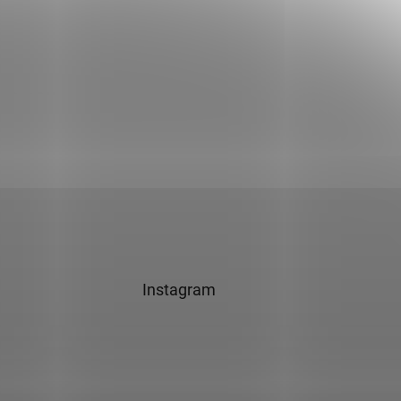
Instagram