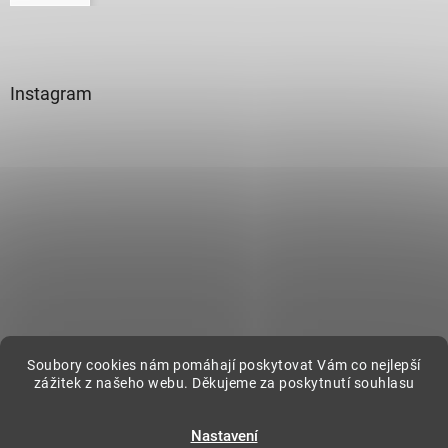
Instagram
Sledovat na Instagramu
Soubory cookies nám pomáhají poskytovat Vám co nejlepší
zážitek z našeho webu. Děkujeme za poskytnutí souhlasu
Vytvořil Shoptet
Nastavení