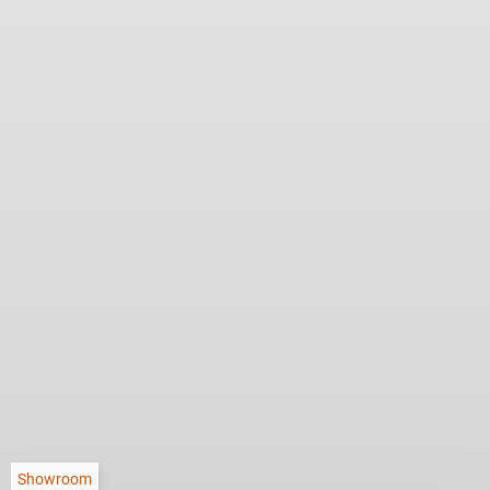
Showroom