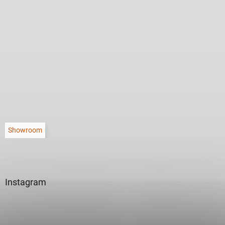
Showroom
Instagram