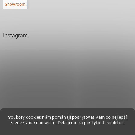
Showroom
Instagram
Sledovat na Instagramu
Soubory cookies nám pomáhají poskytovat Vám co nejlepší
zážitek z našeho webu. Děkujeme za poskytnutí souhlasu
Vytvořil Shoptet