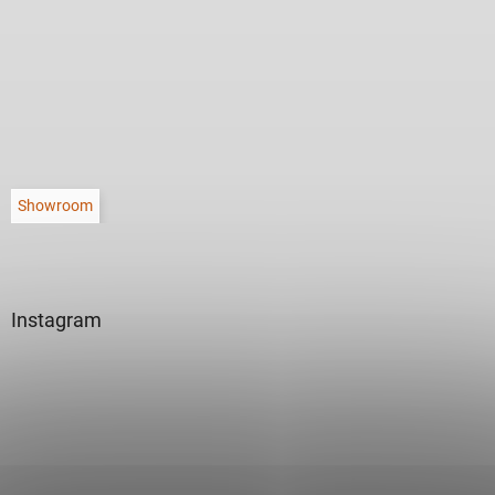
Showroom
Instagram