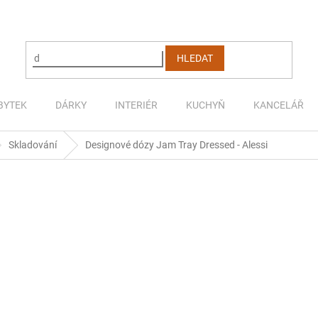
HLEDAT
BYTEK
DÁRKY
INTERIÉR
KUCHYŇ
KANCELÁŘ
Skladování
Designové dózy Jam Tray Dressed - Alessi