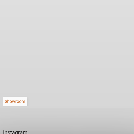
Showroom
Instagram