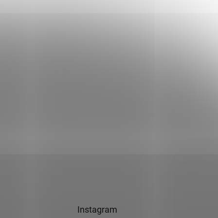
Instagram