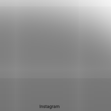
Instagram