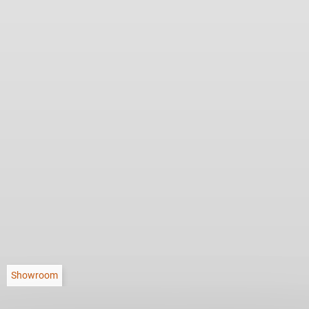
Showroom