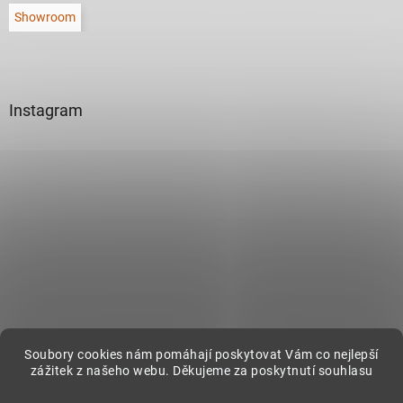
Showroom
Instagram
Sledovat na Instagramu
Soubory cookies nám pomáhají poskytovat Vám co nejlepší
zážitek z našeho webu. Děkujeme za poskytnutí souhlasu
Vytvořil Shoptet