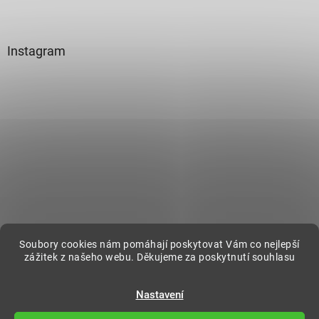
Instagram
Sledovat na Instagramu
Soubory cookies nám pomáhají poskytovat Vám co nejlepší
zážitek z našeho webu. Děkujeme za poskytnutí souhlasu
Vytvořil Shoptet
Nastavení