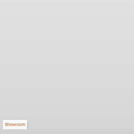
Showroom