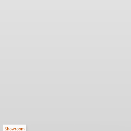
Showroom