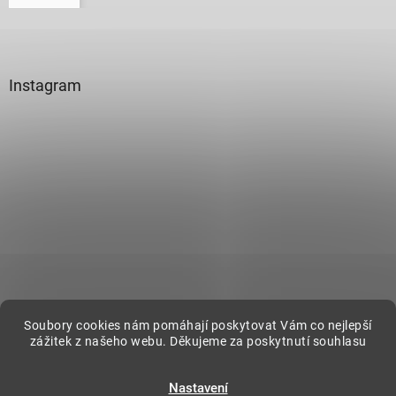
Instagram
Sledovat na Instagramu
Soubory cookies nám pomáhají poskytovat Vám co nejlepší
zážitek z našeho webu. Děkujeme za poskytnutí souhlasu
Vytvořil Shoptet
Nastavení