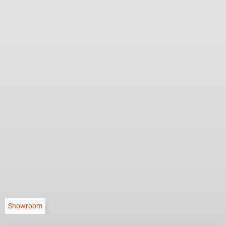
Showroom