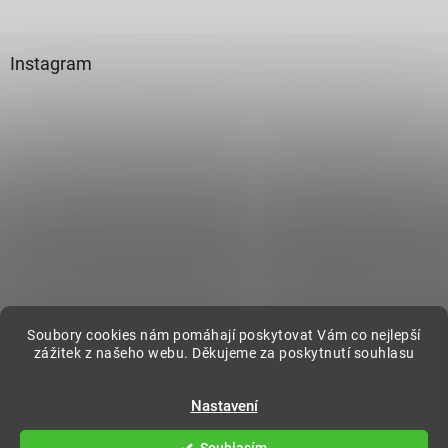
Instagram
Sledovat na Instagramu
Soubory cookies nám pomáhají poskytovat Vám co nejlepší
zážitek z našeho webu. Děkujeme za poskytnutí souhlasu
Vytvořil Shoptet
Nastavení