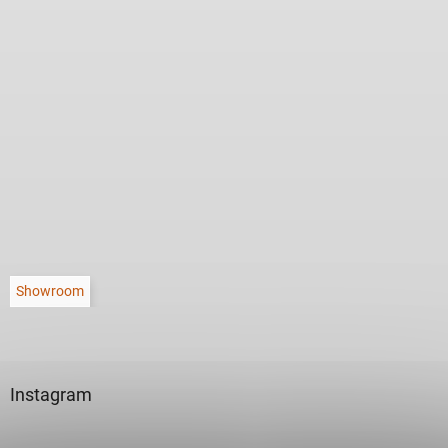
Showroom
Instagram