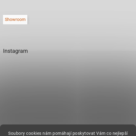
Showroom
Instagram
Sledovat na Instagramu
Soubory cookies nám pomáhají poskytovat Vám co nejlepší