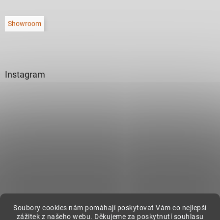
Showroom
Instagram
Sledovat na Instagramu
Soubory cookies nám pomáhají poskytovat Vám co nejlepší
zážitek z našeho webu. Děkujeme za poskytnutí souhlasu