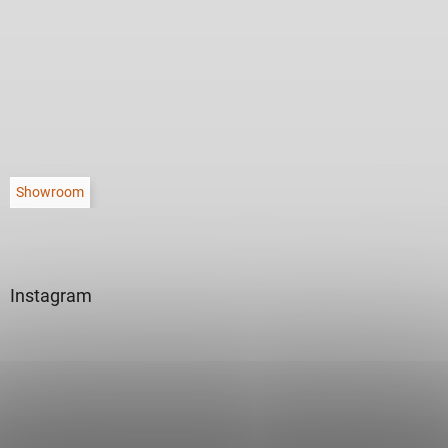
Showroom
Instagram