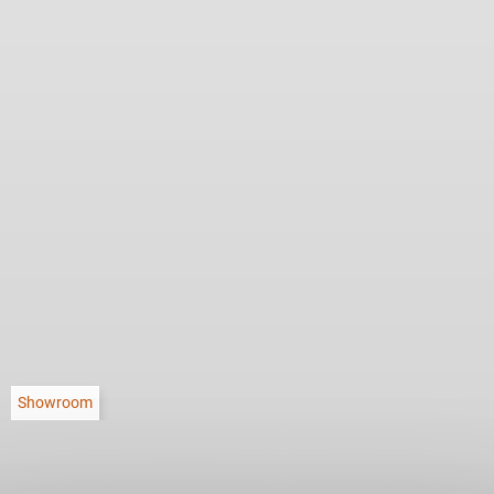
Showroom