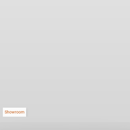
Showroom