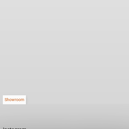
Showroom