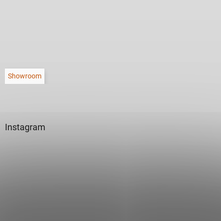
Showroom
Instagram