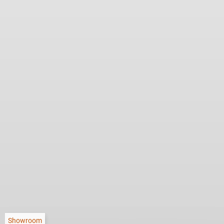
Showroom