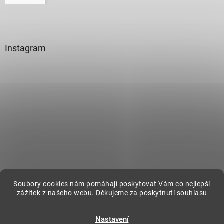
Instagram
Sledovat na Instagramu
Soubory cookies nám pomáhají poskytovat Vám co nejlepší
zážitek z našeho webu. Děkujeme za poskytnutí souhlasu
Vytvořil Shoptet
Nastavení