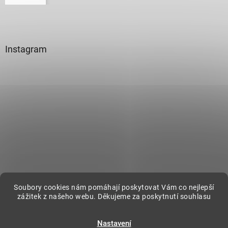
Instagram
Sledovat na Instagramu
Soubory cookies nám pomáhají poskytovat Vám co nejlepší
zážitek z našeho webu. Děkujeme za poskytnutí souhlasu
Vytvořil Shoptet
Nastavení