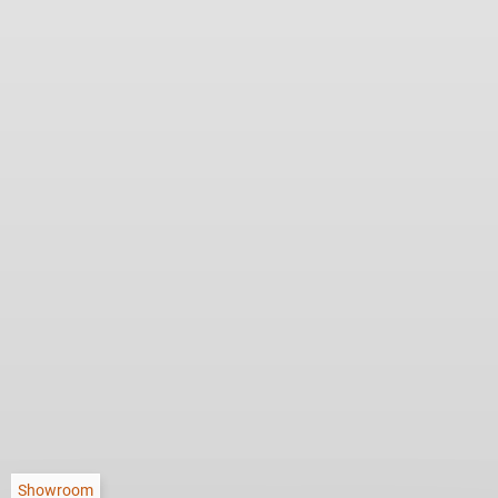
Showroom