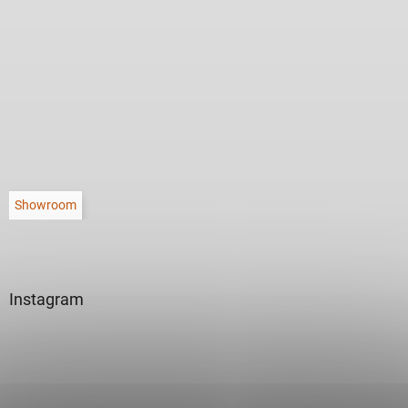
Showroom
Instagram