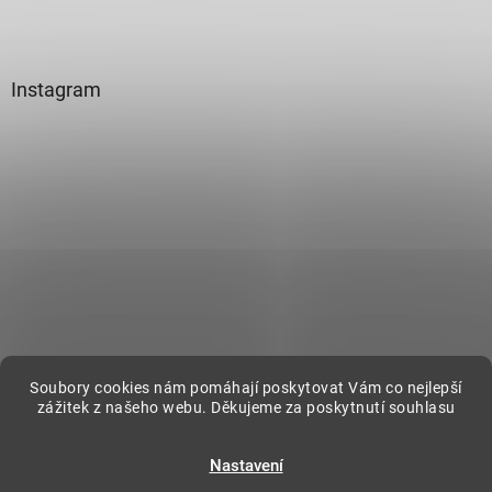
Instagram
Sledovat na Instagramu
Soubory cookies nám pomáhají poskytovat Vám co nejlepší
zážitek z našeho webu. Děkujeme za poskytnutí souhlasu
Vytvořil Shoptet
Nastavení