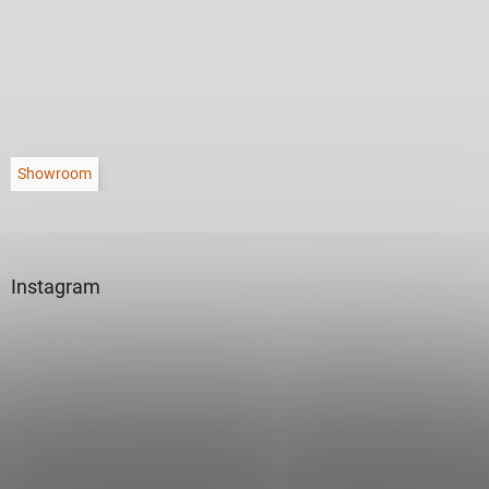
Showroom
Instagram