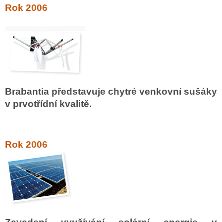
Rok 2006
Brabantia představuje chytré venkovní sušáky
v prvotřídní kvalitě.
Rok 2006