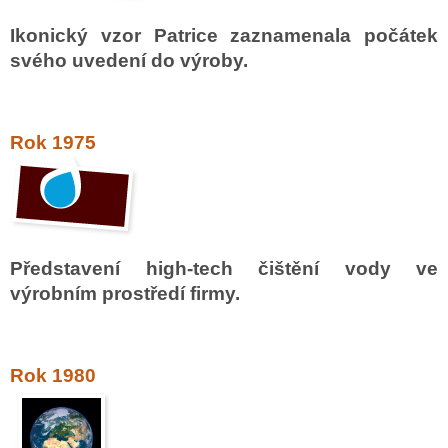
Ikonický vzor Patrice zaznamenala počátek
svého uvedení do výroby.
Rok 1975
Představení high-tech čištění vody ve
výrobním prostředí firmy.
Rok 1980