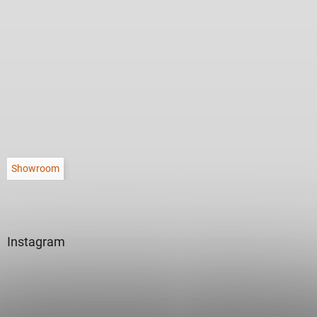
Showroom
Instagram