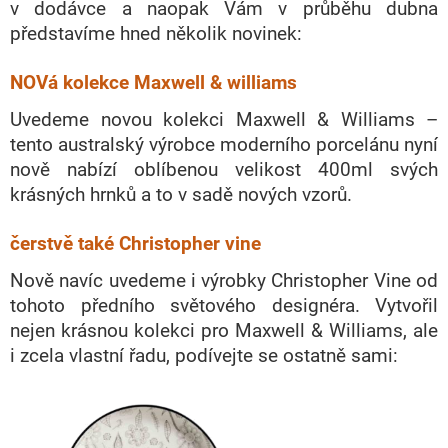
v dodávce a naopak Vám v průběhu dubna
představíme hned několik novinek:
NOVá kolekce Maxwell & williams
Uvedeme novou kolekci Maxwell & Williams –
tento australský výrobce moderního porcelánu nyní
nově nabízí oblíbenou velikost 400ml svých
krásných hrnků a to v sadě nových vzorů.
čerstvě také Christopher vine
Nově navíc uvedeme i výrobky Christopher Vine od
tohoto předního světového designéra. Vytvořil
nejen krásnou kolekci pro Maxwell & Williams, ale
i zcela vlastní řadu, podívejte se ostatně sami: