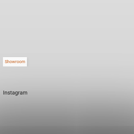
Showroom
Instagram