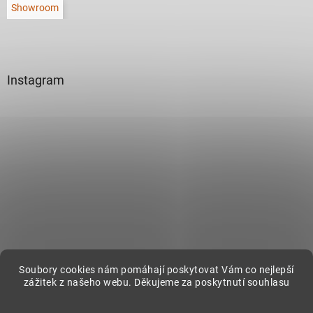
Showroom
Instagram
Sledovat na Instagramu
Soubory cookies nám pomáhají poskytovat Vám co nejlepší
zážitek z našeho webu. Děkujeme za poskytnutí souhlasu
Vytvořil Shoptet