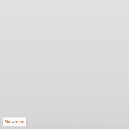
Showroom