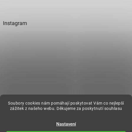
Instagram
Sledovat na Instagramu
Soubory cookies nám pomáhají poskytovat Vám co nejlepší
zážitek z našeho webu. Děkujeme za poskytnutí souhlasu
Vytvořil Shoptet
Nastavení