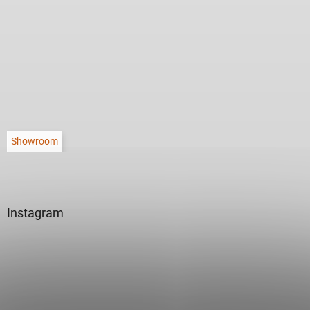
Showroom
Instagram