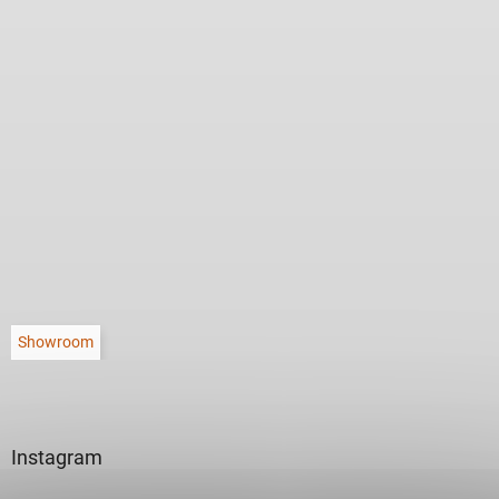
Showroom
Instagram